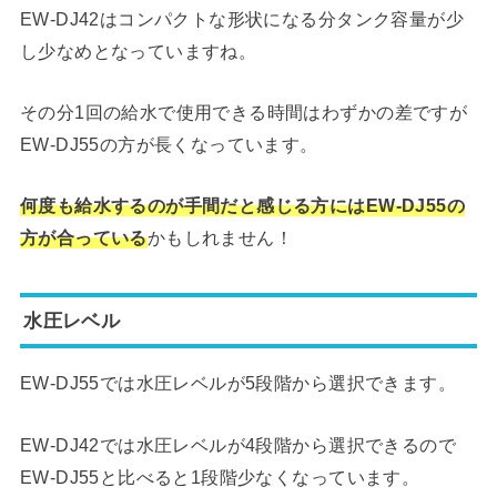
EW-DJ42はコンパクトな形状になる分タンク容量が少
し少なめとなっていますね。
その分1回の給水で使用できる時間はわずかの差ですが
EW-DJ55の方が長くなっています。
何度も給水するのが手間だと感じる方にはEW-DJ55の
方が合っている
かもしれません！
水圧レベル
EW-DJ55では水圧レベルが5段階から選択できます。
EW-DJ42では水圧レベルが4段階から選択できるので
EW-DJ55と比べると1段階少なくなっています。