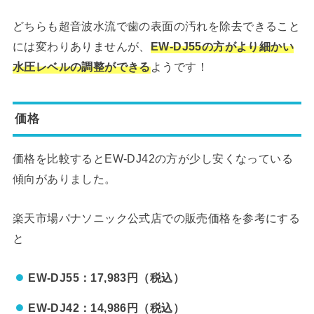
どちらも超音波水流で歯の表面の汚れを除去できること
には変わりありませんが、
EW-DJ55の方がより細かい
水圧レベルの調整ができる
ようです！
価格
価格を比較するとEW-DJ42の方が少し安くなっている
傾向がありました。
楽天市場パナソニック公式店での販売価格を参考にする
と
EW-DJ55：17,983円（税込）
EW-DJ42：14,986円（税込）