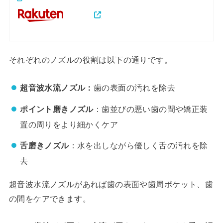
それぞれのノズルの役割は以下の通りです。
超音波水流ノズル：
歯の表面の汚れを除去
ポイント磨きノズル
：歯並びの悪い歯の間や矯正装
置の周りをより細かくケア
舌磨きノズル
：水を出しながら優しく舌の汚れを除
去
超音波水流ノズルがあれば歯の表面や歯周ポケット、歯
の間をケアできます。