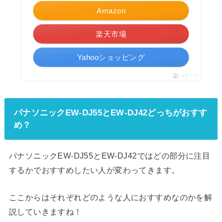
Amazon
楽天市場
Yahooショッピング
ポチップ
パナソニックEW-DJ55とEW-DJ42どっちがおすす
め？
パナソニックEW-DJ55とEW-DJ42ではどの部分に注目
するかでおすすめしたい人が変わってきます。
ここからはそれぞれどのような人におすすめなのかを解
説していきますね！