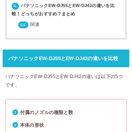
パナソニックEW-DJ55とEW-DJ42の違いを比
5.
較！どっちがおすすめ？まとめ
関連
5.1.
パナソニックEW-DJ55とEW-DJ42の違いを比較
パナソニックEW-DJ55とEW-DJ42の違いは以下の5つ
です。
付属のノズルの種類と数
本体の形状