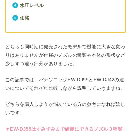
水圧レベル
価格
どちらも同時期に発売されたモデルで機能に大きな変わ
りはありませんが付属のノズルの種類や本体の形状など
少しずつ違う部分がありました。
この記事では、パナソニックEW-DJ55とEW-DJ42の違
いについてそれぞれ比較しながら説明していきますね。
どちらを購入しようか悩んでいる方の参考になれば嬉し
いです。
▼EW-DJ55はすみずみまで綺麗にできるノズル３種類