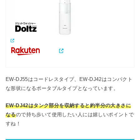
EW-DJ55はコードレスタイプ、EW-DJ42はコンパクト
な形状になるポータブルタイプとなっています。
EW-DJ42はタンク部分を収納すると約半分の大きさに
なる
ので持ち歩いて使用したい人には嬉しいポイントで
すね！