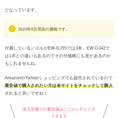
となっています。
2023年8月現在の価格です。
付属しているノズルがEW-DJ55では3本、EW-DJ42で
は1本との違いもあるのでその分価格にも差があるのか
もしれませんね。
AmazonやYahoo!ショッピングでも販売されているので
最安値で購入されたい方は各サイトをチェックして購入
されると良いですね！
楽天市場での最安値はここからチェック
できます