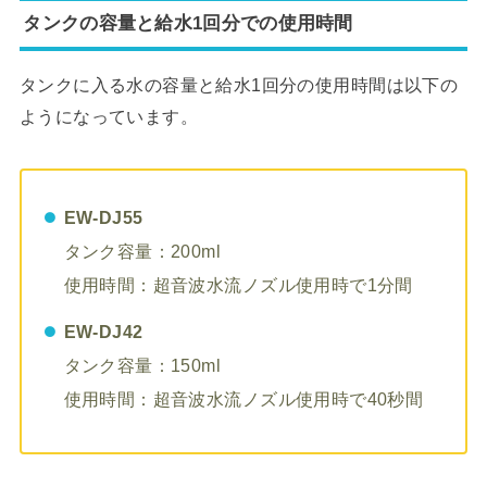
タンクの容量と給水1回分での使用時間
タンクに入る水の容量と給水1回分の使用時間は以下の
ようになっています。
EW-DJ55
タンク容量：200ml
使用時間：超音波水流ノズル使用時で1分間
EW-DJ42
タンク容量：150ml
使用時間：超音波水流ノズル使用時で40秒間