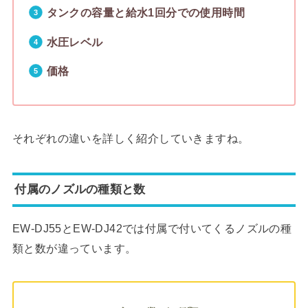
タンクの容量と給水1回分での使用時間
水圧レベル
価格
それぞれの違いを詳しく紹介していきますね。
付属のノズルの種類と数
EW-DJ55とEW-DJ42では付属で付いてくるノズルの種
類と数が違っています。