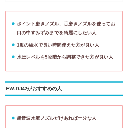
ポイント磨きノズル、舌磨きノズルを使ってお
口の中すみずみまでを綺麗にしたい人
1度の給水で長い時間使えた方が良い人
水圧レベルを5段階から調整できた方が良い人
EW-DJ42がおすすめの人
超音波水流ノズルだけあれば十分な人