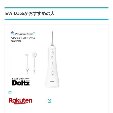
EW-DJ55がおすすめの人