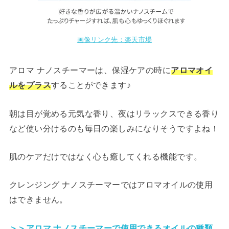
画像リンク先：楽天市場
アロマ ナノスチーマーは、保湿ケアの時に
アロマオイ
ルをプラス
することができます♪
朝は目が覚める元気な香り、夜はリラックスできる香り
など使い分けるのも毎日の楽しみになりそうですよね！
肌のケアだけではなく心も癒してくれる機能です。
クレンジング ナノスチーマーではアロマオイルの使用
はできません。
＞＞アロマ ナノスチーマーで使用できるオイルの種類