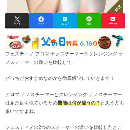
ポスト
シェア
はてブ
送る
Pocket
フェスティノ アロマ ナノスチーマーとクレンジング ナ
ノスチーマーの違いを比較して、
どっちがおすすめなのかを徹底解説していきます！
アロマ ナノスチーマーとクレンジング ナノスチーマー
は見た目も似ているため
機能は何が違うの？
と思う方も
多いですよね。
フェスティノの2つのスチーマーの違いを比較したとこ