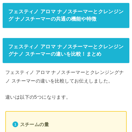
フェスティノ アロマ ナノスチーマーとクレンジン
グ ナノスチーマーの共通の機能や特徴
フェスティノ アロマ ナノスチーマーとクレンジン
グナノ スチーマーの違いを比較！まとめ
フェスティノ アロマ ナノスチーマーとクレンジングナ
ノ スチーマーの違いを比較してお伝えしました。
違いは以下の5つになります。
スチームの量