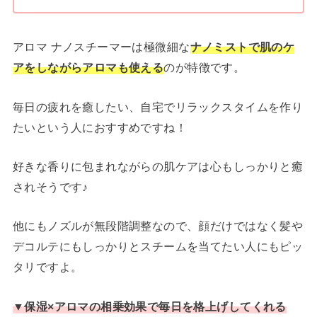
アロマ ナノスチーマーは極微細な
ナノミストで肌のケ
アをしながらアロマも使える
のが特徴です。
毎日の疲れを癒したい、自宅でリラックスタイムを作り
たいという人におすすめですね！
好きな香りに包まれながらの肌ケアは心もしっかりと癒
されそうです♪
他にもノズルが無段階調整なので、顔だけではなく髪や
デコルテにもしっかりとスチームを当てたい人にもピッ
タリですよ。
▼保湿×アロマの相乗効果で毎日を格上げしてくれる