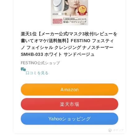
楽天1位【メーカー公式/マスク3枚付/レビューを
書いてオマケ/送料無料】FESTINO フェスティ
ノ フェイシャル クレンジング ナノスチーマー
SMHB-033 ホワイト サンドベージュ
FESTINO公式ショップ
口コミを見る
Amazon
楽天市場
Yahooショッピング
ポチップ