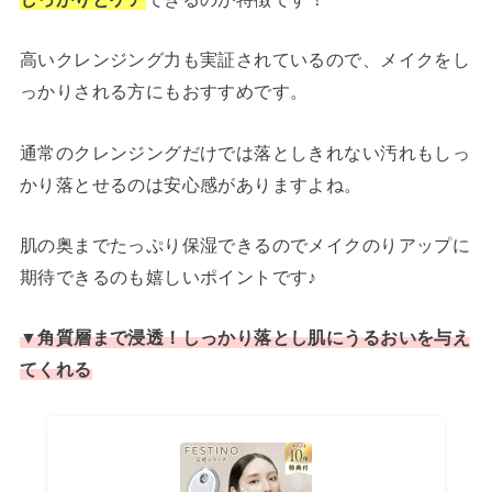
高いクレンジング力も実証されているので、メイクをし
っかりされる方にもおすすめです。
通常のクレンジングだけでは落としきれない汚れもしっ
かり落とせるのは安心感がありますよね。
肌の奥までたっぷり保湿できるのでメイクのりアップに
期待できるのも嬉しいポイントです♪
▼角質層まで浸透！しっかり落とし肌にうるおいを与え
てくれる