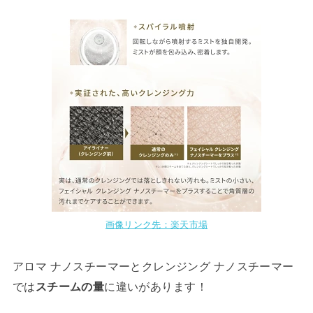
画像リンク先：楽天市場
アロマ ナノスチーマーとクレンジング ナノスチーマー
では
スチームの量
に違いがあります！