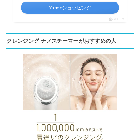
Yahooショッピング
ポチップ
クレンジング ナノスチーマーがおすすめの人