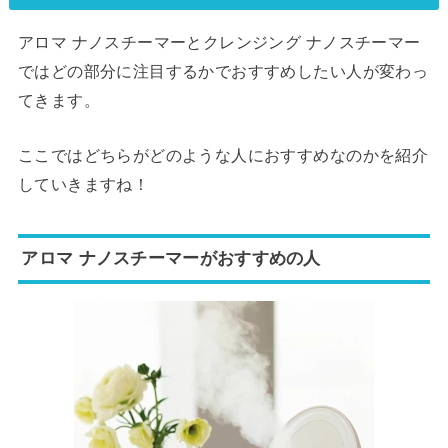
アロマ ナノスチーマーとクレンジング ナノスチーマー
ではどの部分に注目するかでおすすめしたい人が変わっ
てきます。
ここではどちらがどのような人におすすめなのかを紹介
していきますね！
アロマ ナノスチーマーがおすすめの人