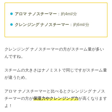
アロマ ナノスチーマー
：約4ml/分
クレンジング ナノスチーマー
：約6ml/分
クレンジング ナノスチーマーの方がスチーム量が多い
んですね。
スチームの大きさはナノミストで同じですがスチーム量
が違うため、
アロマ ナノスチーマーと比べるとクレンジング ナノス
チーマーの方が
保湿力やクレンジング力
が高くなります
よ！