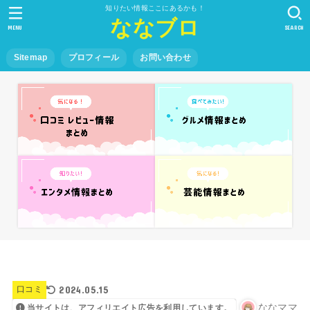
知りたい情報ここにあるかも！
ななブロ
MENU
SEARCH
Sitemap
プロフィール
お問い合わせ
2024.05.15
口コミ
ななママ
当サイトは、アフィリエイト広告を利用しています。