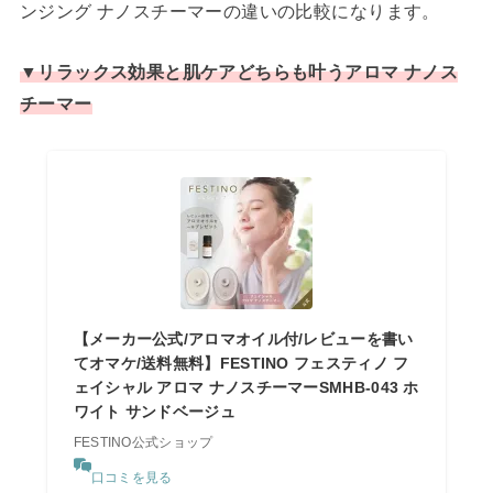
ンジング ナノスチーマーの違いの比較になります。
▼リラックス効果と肌ケアどちらも叶うアロマ ナノス
チーマー
【メーカー公式/アロマオイル付/レビューを書い
てオマケ/送料無料】FESTINO フェスティノ フ
ェイシャル アロマ ナノスチーマーSMHB-043 ホ
ワイト サンドベージュ
FESTINO公式ショップ
口コミを見る