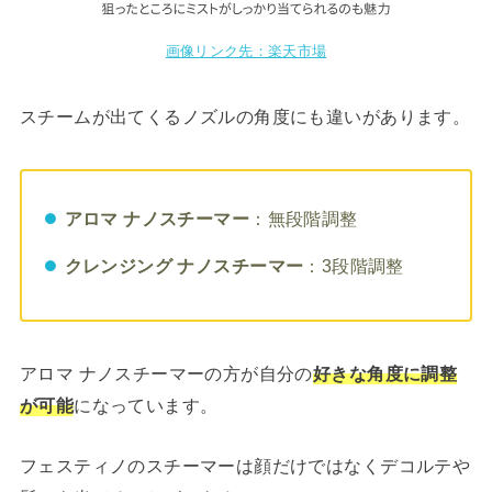
画像リンク先：楽天市場
スチームが出てくるノズルの角度にも違いがあります。
アロマ ナノスチーマー
：無段階調整
クレンジング ナノスチーマー
：3段階調整
アロマ ナノスチーマーの方が自分の
好きな角度に調整
が可能
になっています。
フェスティノのスチーマーは顔だけではなくデコルテや