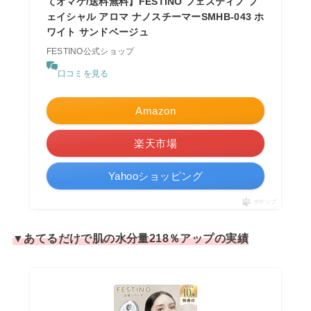
てオマケ/送料無料】FESTINO フェスティノ フ
ェイシャル アロマ ナノスチーマーSMHB-043 ホ
ワイト サンドベージュ
FESTINO公式ショップ
口コミを見る
Amazon
楽天市場
Yahooショッピング
ポチップ
▼あてるだけで肌の水分量218％アップの実績