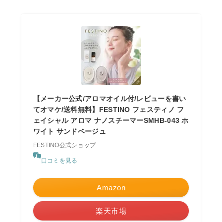
【メーカー公式/アロマオイル付/レビューを書い
てオマケ/送料無料】FESTINO フェスティノ フ
ェイシャル アロマ ナノスチーマーSMHB-043 ホ
ワイト サンドベージュ
FESTINO公式ショップ
口コミを見る
Amazon
楽天市場