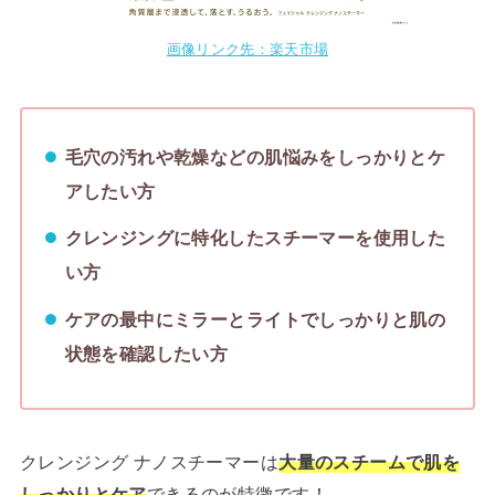
画像リンク先：楽天市場
毛穴の汚れや乾燥などの肌悩みをしっかりとケ
アしたい方
クレンジングに特化したスチーマーを使用した
い方
ケアの最中にミラーとライトでしっかりと肌の
状態を確認したい方
クレンジング ナノスチーマーは
大量のスチームで肌を
しっかりとケア
できるのが特徴です！