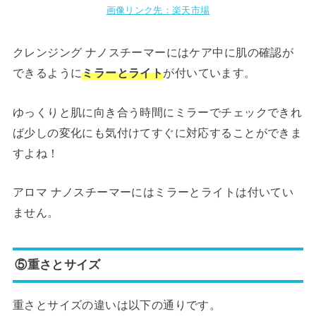
画像リンク先：楽天市場
クレンジング ナノスチーマーにはケア中に肌の確認が
できるように
ミラーとライト
が付いています。
ゆっくりと肌に向き合う時間にミラーでチェックできれ
ば少しの変化にも気付けてすぐに対応することができま
すよね！
アロマ ナノスチーマーにはミラーとライトは付いてい
ません。
⑤重さとサイズ
重さとサイズの違いは以下の通りです。