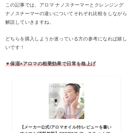
この記事では、アロマ ナノスチーマーとクレンジング
ナノスチーマーの違いについてそれぞれ比較をしながら
解説していきますね。
どちらを購入しようか迷っている方の参考になれば嬉し
いです！
▼保湿×アロマの相乗効果で日常を格上げ
【メーカー公式/アロマオイル付/レビューを書い