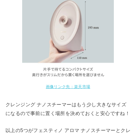
画像リンク先：楽天市場
クレンジング ナノスチーマーはもう少し大きなサイズ
になるので事前に置く場所を決めておくと安心ですね！
以上の5つがフェスティノ アロマ ナノスチーマーとクレ